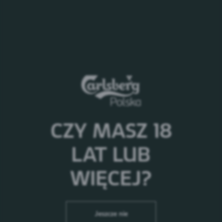
CZY MASZ 18
LAT LUB
WIĘCEJ?
Jeszcze nie